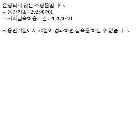
운영되지 않는 쇼핑몰입니다.
사용만기일 : 2026/07/01
마지막접속허용기간 : 2026/07/21
사용만기일에서 20일이 경과하면 접속을 하실 수 없습니다.