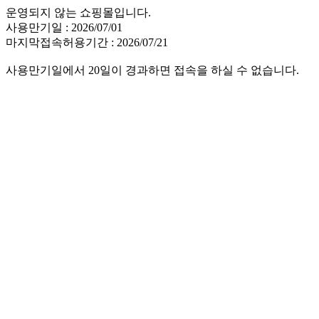
운영되지 않는 쇼핑몰입니다.
사용만기일 : 2026/07/01
마지막접속허용기간 : 2026/07/21
사용만기일에서 20일이 경과하면 접속을 하실 수 없습니다.