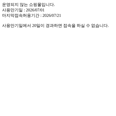
운영되지 않는 쇼핑몰입니다.
사용만기일 : 2026/07/01
마지막접속허용기간 : 2026/07/21
사용만기일에서 20일이 경과하면 접속을 하실 수 없습니다.