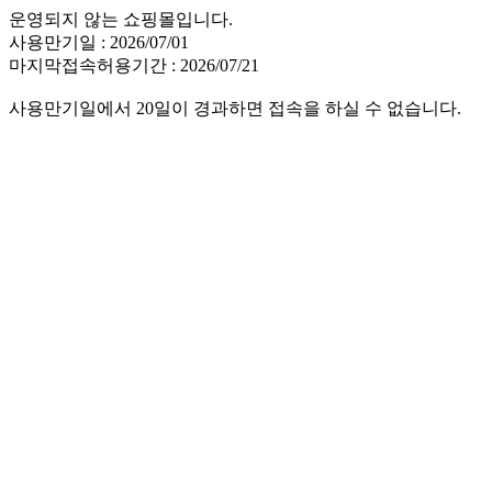
운영되지 않는 쇼핑몰입니다.
사용만기일 : 2026/07/01
마지막접속허용기간 : 2026/07/21
사용만기일에서 20일이 경과하면 접속을 하실 수 없습니다.