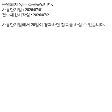
운영되지 않는 쇼핑몰입니다.
사용만기일 : 2026/07/01
접속제한시작일 : 2026/07/21
사용만기일에서 20일이 경과하면 접속을 하실 수 없습니다.