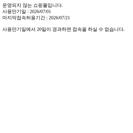
운영되지 않는 쇼핑몰입니다.
사용만기일 : 2026/07/01
마지막접속허용기간 : 2026/07/21
사용만기일에서 20일이 경과하면 접속을 하실 수 없습니다.