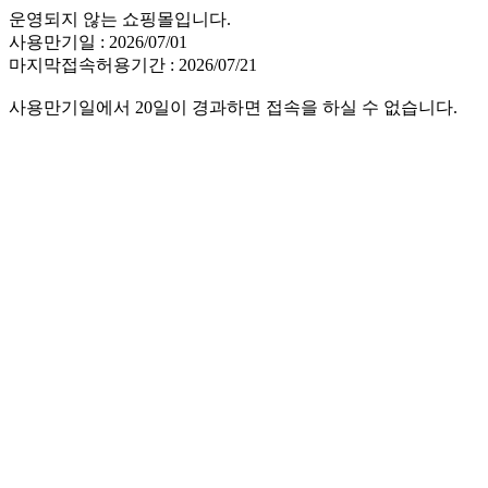
운영되지 않는 쇼핑몰입니다.
사용만기일 : 2026/07/01
마지막접속허용기간 : 2026/07/21
사용만기일에서 20일이 경과하면 접속을 하실 수 없습니다.