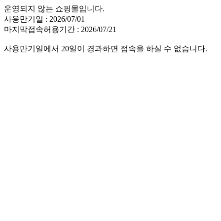
운영되지 않는 쇼핑몰입니다.
사용만기일 : 2026/07/01
마지막접속허용기간 : 2026/07/21
사용만기일에서 20일이 경과하면 접속을 하실 수 없습니다.