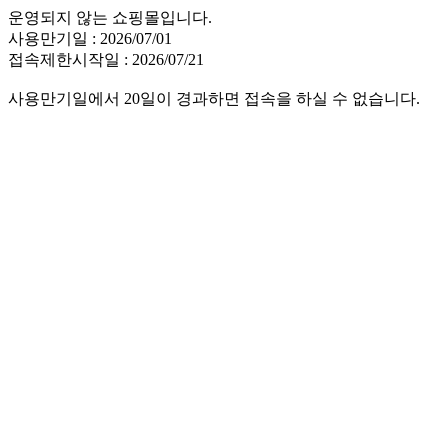
운영되지 않는 쇼핑몰입니다.
사용만기일 : 2026/07/01
접속제한시작일 : 2026/07/21
사용만기일에서 20일이 경과하면 접속을 하실 수 없습니다.