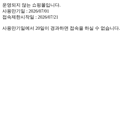
운영되지 않는 쇼핑몰입니다.
사용만기일 : 2026/07/01
접속제한시작일 : 2026/07/21
사용만기일에서 20일이 경과하면 접속을 하실 수 없습니다.