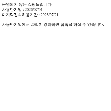
운영되지 않는 쇼핑몰입니다.
사용만기일 : 2026/07/01
마지막접속허용기간 : 2026/07/21
사용만기일에서 20일이 경과하면 접속을 하실 수 없습니다.