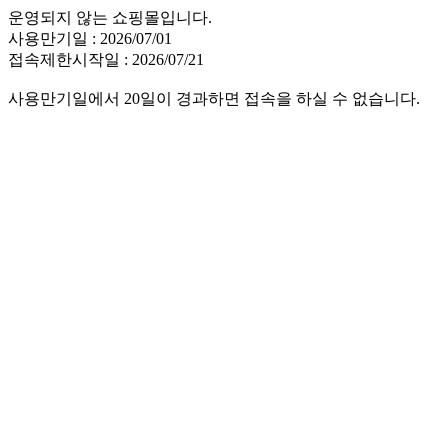
운영되지 않는 쇼핑몰입니다.
사용만기일 : 2026/07/01
접속제한시작일 : 2026/07/21
사용만기일에서 20일이 경과하면 접속을 하실 수 없습니다.