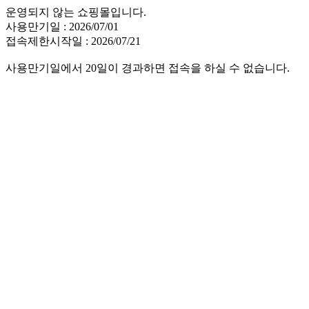
운영되지 않는 쇼핑몰입니다.
사용만기일 : 2026/07/01
접속제한시작일 : 2026/07/21
사용만기일에서 20일이 경과하면 접속을 하실 수 없습니다.