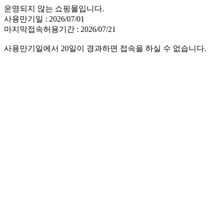
운영되지 않는 쇼핑몰입니다.
사용만기일 : 2026/07/01
마지막접속허용기간 : 2026/07/21
사용만기일에서 20일이 경과하면 접속을 하실 수 없습니다.