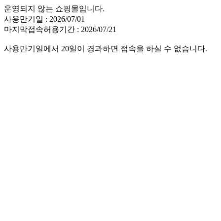
운영되지 않는 쇼핑몰입니다.
사용만기일 : 2026/07/01
마지막접속허용기간 : 2026/07/21
사용만기일에서 20일이 경과하면 접속을 하실 수 없습니다.