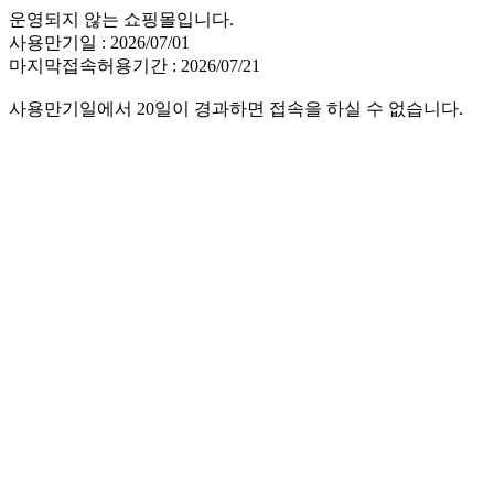
운영되지 않는 쇼핑몰입니다.
사용만기일 : 2026/07/01
마지막접속허용기간 : 2026/07/21
사용만기일에서 20일이 경과하면 접속을 하실 수 없습니다.